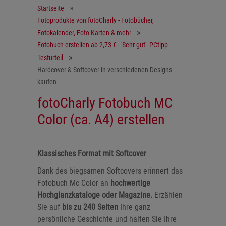
Startseite
Fotoprodukte von fotoCharly - Fotobücher,
Fotokalender, Foto-Karten & mehr
Fotobuch erstellen ab 2,73 € - 'Sehr gut'- PCtipp
Testurteil
Hardcover & Softcover in verschiedenen Designs
kaufen
fotoCharly Fotobuch MC
Color (ca. A4) erstellen
Klassisches Format mit Softcover
Dank des biegsamen Softcovers erinnert das
Fotobuch Mc Color an
hochwertige
Hochglanzkataloge oder Magazine.
Erzählen
Sie auf
bis zu 240 Seiten
Ihre ganz
persönliche Geschichte und halten Sie Ihre