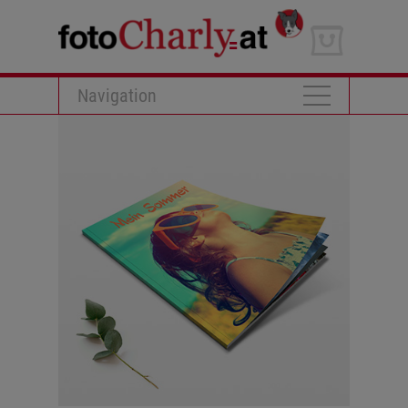
Navigation