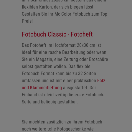
flexiblen Karton, der sich biegen lässt.
Gestalten Sie Ihr Mc Color Fotobuch zum Top
Preis!
Fotobuch Classic - Fotoheft
Das Fotoheft im Hochformat 20x30 cm ist
ideal für eine rasche Bearbeitung oder wenn
Sie ein Magazin, eine Zeitung oder Broschüre
selbst gestalten wollen. Das flexible
Fotobuch-Format kann bis zu 32 Seiten
umfassen und ist mit einer praktischen
Falz-
und Klammerheftung
ausgestattet. Der
Einband ist gleichzeitig die erste Fotobuch-
Seite und beliebig gestaltbar.
Sie möchten zusätzlich zu Ihrem Fotobuch
noch weitere tolle Fotogeschenke wie