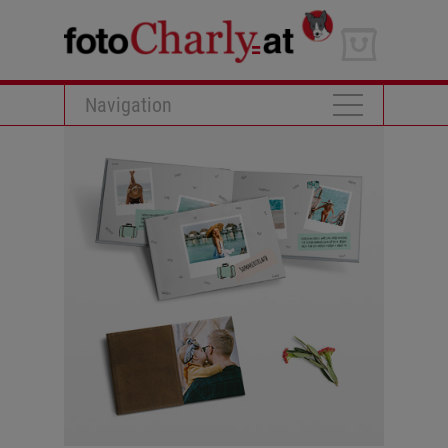
Navigation