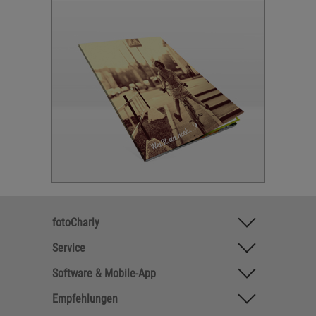
fotoCharly
Service
Software & Mobile-App
Empfehlungen