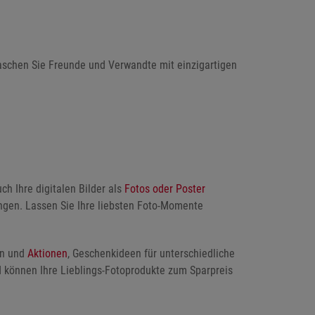
schen Sie Freunde und Verwandte mit einzigartigen
ch Ihre digitalen Bilder als
Fotos oder Poster
ungen. Lassen Sie Ihre liebsten Foto-Momente
en und
Aktionen
, Geschenkideen für unterschiedliche
d können Ihre Lieblings-Fotoprodukte zum Sparpreis