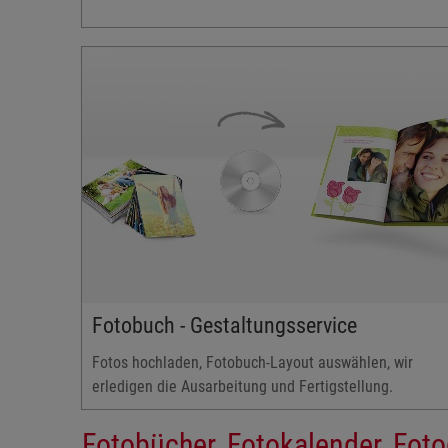
Fotobuch - Gestaltungsservice
Fotos hochladen, Fotobuch-Layout auswählen, wir
erledigen die Ausarbeitung und Fertigstellung.
Fotobücher, Fotokalender, Fo