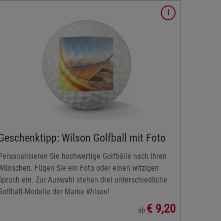
Geschenktipp: Wilson Golfball mit Foto
Personalisieren Sie hochwertige Golfbälle nach Ihren
Wünschen. Fügen Sie ein Foto oder einen witzigen
Spruch ein. Zur Auswahl stehen drei unterschiedliche
Golfball-Modelle der Marke Wilson!
€ 9,20
ab