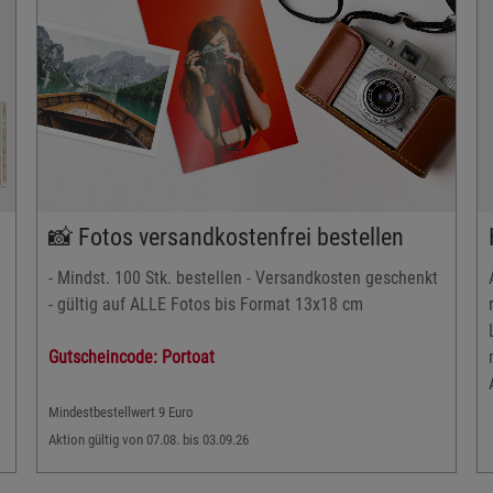
📸 Fotos versandkostenfrei bestellen
- Mindst. 100 Stk. bestellen - Versandkosten geschenkt
- gültig auf ALLE Fotos bis Format 13x18 cm
Gutscheincode: Portoat
Mindestbestellwert 9 Euro
Aktion gültig von 07.08. bis 03.09.26