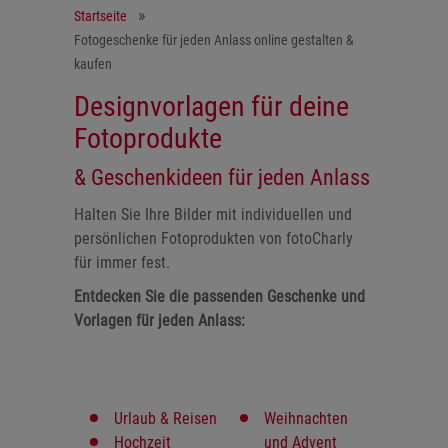
Startseite
Fotogeschenke für jeden Anlass online gestalten &
kaufen
Designvorlagen für deine
Fotoprodukte
& Geschenkideen für jeden Anlass
Halten Sie Ihre Bilder mit individuellen und
persönlichen Fotoprodukten von fotoCharly
für immer fest.
Entdecken Sie die passenden Geschenke und
Vorlagen für jeden Anlass:
Urlaub & Reisen
Weihnachten
Hochzeit
und Advent