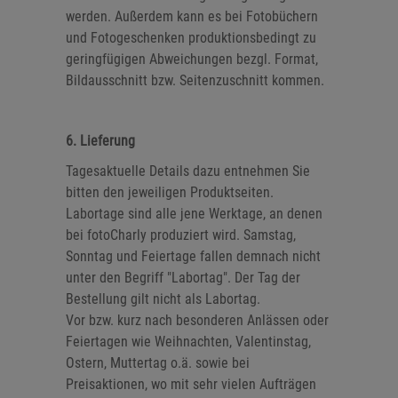
werden. Außerdem kann es bei Fotobüchern
und Fotogeschenken produktionsbedingt zu
geringfügigen Abweichungen bezgl. Format,
Bildausschnitt bzw. Seitenzuschnitt kommen.
6. Lieferung
Tagesaktuelle Details dazu entnehmen Sie
bitten den jeweiligen Produktseiten.
Labortage sind alle jene Werktage, an denen
bei fotoCharly produziert wird. Samstag,
Sonntag und Feiertage fallen demnach nicht
unter den Begriff "Labortag". Der Tag der
Bestellung gilt nicht als Labortag.
Vor bzw. kurz nach besonderen Anlässen oder
Feiertagen wie Weihnachten, Valentinstag,
Ostern, Muttertag o.ä. sowie bei
Preisaktionen, wo mit sehr vielen Aufträgen