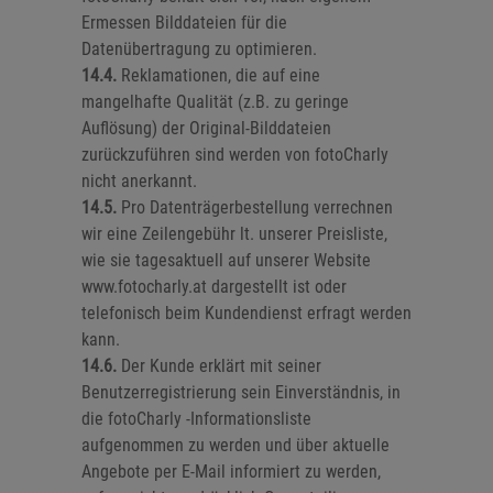
Ermessen Bilddateien für die
Datenübertragung zu optimieren.
14.4.
Reklamationen, die auf eine
mangelhafte Qualität (z.B. zu geringe
Auflösung) der Original-Bilddateien
zurückzuführen sind werden von fotoCharly
nicht anerkannt.
14.5.
Pro Datenträgerbestellung verrechnen
wir eine Zeilengebühr lt. unserer Preisliste,
wie sie tagesaktuell auf unserer Website
www.fotocharly.at dargestellt ist oder
telefonisch beim Kundendienst erfragt werden
kann.
14.6.
Der Kunde erklärt mit seiner
Benutzerregistrierung sein Einverständnis, in
die fotoCharly -Informationsliste
aufgenommen zu werden und über aktuelle
Angebote per E-Mail informiert zu werden,