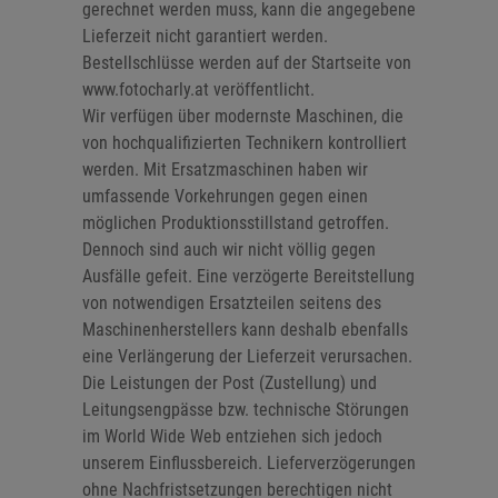
gerechnet werden muss, kann die angegebene
Lieferzeit nicht garantiert werden.
Bestellschlüsse werden auf der Startseite von
www.fotocharly.at veröffentlicht.
Wir verfügen über modernste Maschinen, die
von hochqualifizierten Technikern kontrolliert
werden. Mit Ersatzmaschinen haben wir
umfassende Vorkehrungen gegen einen
möglichen Produktionsstillstand getroffen.
Dennoch sind auch wir nicht völlig gegen
Ausfälle gefeit. Eine verzögerte Bereitstellung
von notwendigen Ersatzteilen seitens des
Maschinenherstellers kann deshalb ebenfalls
eine Verlängerung der Lieferzeit verursachen.
Die Leistungen der Post (Zustellung) und
Leitungsengpässe bzw. technische Störungen
im World Wide Web entziehen sich jedoch
unserem Einflussbereich. Lieferverzögerungen
ohne Nachfristsetzungen berechtigen nicht