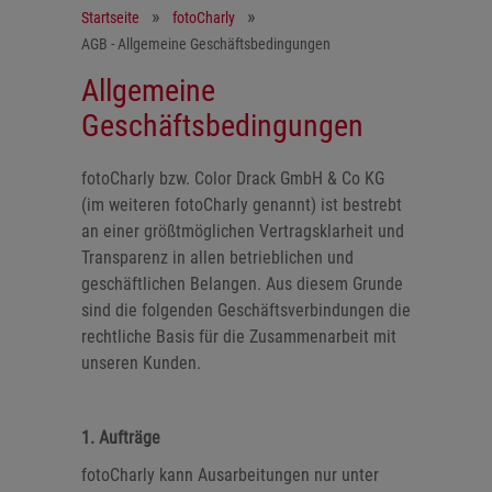
Startseite
fotoCharly
AGB - Allgemeine Geschäftsbedingungen
Allgemeine
Geschäftsbedingungen
fotoCharly bzw. Color Drack GmbH & Co KG
(im weiteren fotoCharly genannt) ist bestrebt
an einer größtmöglichen Vertragsklarheit und
Transparenz in allen betrieblichen und
geschäftlichen Belangen. Aus diesem Grunde
sind die folgenden Geschäftsverbindungen die
rechtliche Basis für die Zusammenarbeit mit
unseren Kunden.
1. Aufträge
fotoCharly kann Ausarbeitungen nur unter