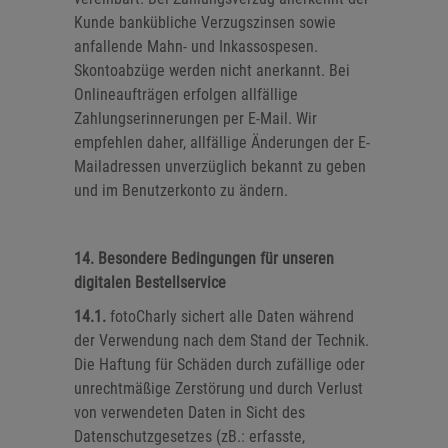
Kunde bankübliche Verzugszinsen sowie
anfallende Mahn- und Inkassospesen.
Skontoabzüge werden nicht anerkannt. Bei
Onlineaufträgen erfolgen allfällige
Zahlungserinnerungen per E-Mail. Wir
empfehlen daher, allfällige Änderungen der E-
Mailadressen unverzüglich bekannt zu geben
und im Benutzerkonto zu ändern.
14. Besondere Bedingungen für unseren
digitalen Bestellservice
14.1.
fotoCharly sichert alle Daten während
der Verwendung nach dem Stand der Technik.
Die Haftung für Schäden durch zufällige oder
unrechtmäßige Zerstörung und durch Verlust
von verwendeten Daten in Sicht des
Datenschutzgesetzes (zB.: erfasste,