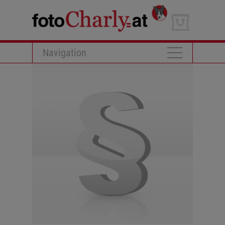
Navigation