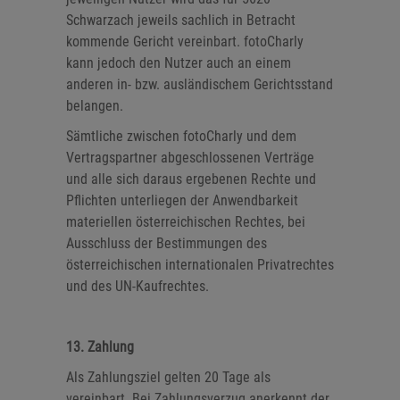
Schwarzach jeweils sachlich in Betracht
kommende Gericht vereinbart. fotoCharly
kann jedoch den Nutzer auch an einem
anderen in- bzw. ausländischem Gerichtsstand
belangen.
Sämtliche zwischen fotoCharly und dem
Vertragspartner abgeschlossenen Verträge
und alle sich daraus ergebenen Rechte und
Pflichten unterliegen der Anwendbarkeit
materiellen österreichischen Rechtes, bei
Ausschluss der Bestimmungen des
österreichischen internationalen Privatrechtes
und des UN-Kaufrechtes.
13. Zahlung
Als Zahlungsziel gelten 20 Tage als
vereinbart. Bei Zahlungsverzug anerkennt der