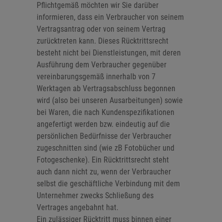
Pflichtgemäß möchten wir Sie darüber
informieren, dass ein Verbraucher von seinem
Vertragsantrag oder von seinem Vertrag
zurücktreten kann. Dieses Rücktrittsrecht
besteht nicht bei Dienstleistungen, mit deren
Ausführung dem Verbraucher gegenüber
vereinbarungsgemäß innerhalb von 7
Werktagen ab Vertragsabschluss begonnen
wird (also bei unseren Ausarbeitungen) sowie
bei Waren, die nach Kundenspezifikationen
angefertigt werden bzw. eindeutig auf die
persönlichen Bedürfnisse der Verbraucher
zugeschnitten sind (wie zB Fotobücher und
Fotogeschenke). Ein Rücktrittsrecht steht
auch dann nicht zu, wenn der Verbraucher
selbst die geschäftliche Verbindung mit dem
Unternehmer zwecks Schließung des
Vertrages angebahnt hat.
Ein zulässiger Rücktritt muss binnen einer