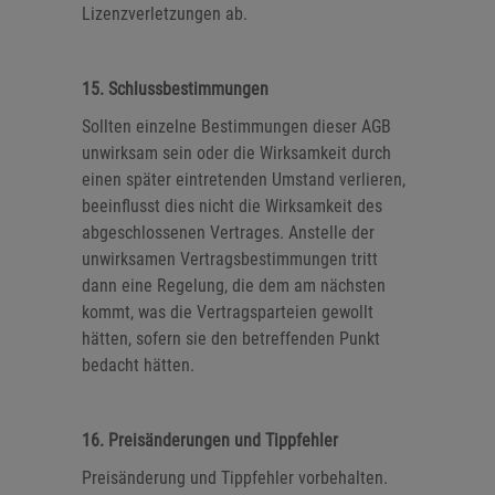
Lizenzverletzungen ab.
15. Schlussbestimmungen
Sollten einzelne Bestimmungen dieser AGB
unwirksam sein oder die Wirksamkeit durch
einen später eintretenden Umstand verlieren,
beeinflusst dies nicht die Wirksamkeit des
abgeschlossenen Vertrages. Anstelle der
unwirksamen Vertragsbestimmungen tritt
dann eine Regelung, die dem am nächsten
kommt, was die Vertragsparteien gewollt
hätten, sofern sie den betreffenden Punkt
bedacht hätten.
16. Preisänderungen und Tippfehler
Preisänderung und Tippfehler vorbehalten.