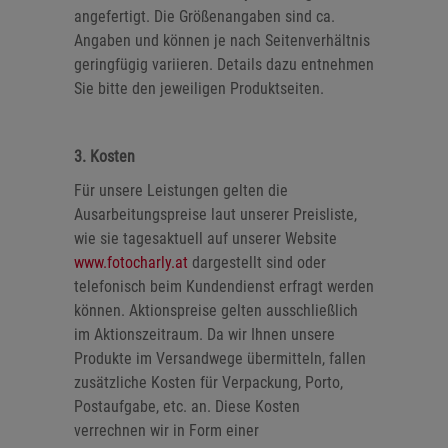
angefertigt. Die Größenangaben sind ca.
Angaben und können je nach Seitenverhältnis
geringfügig variieren. Details dazu entnehmen
Sie bitte den jeweiligen Produktseiten.
3. Kosten
Für unsere Leistungen gelten die
Ausarbeitungspreise laut unserer Preisliste,
wie sie tagesaktuell auf unserer Website
www.fotocharly.at
dargestellt sind oder
telefonisch beim Kundendienst erfragt werden
können. Aktionspreise gelten ausschließlich
im Aktionszeitraum. Da wir Ihnen unsere
Produkte im Versandwege übermitteln, fallen
zusätzliche Kosten für Verpackung, Porto,
Postaufgabe, etc. an. Diese Kosten
verrechnen wir in Form einer