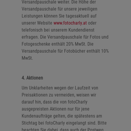
Versandpauschale weiter. Die Höhe der
Versandpauschale für unsere jeweiligen
Leistungen können Sie tagesaktuell auf
unserer Website
www.fotocharly.at
oder
telefonisch bei unserem Kundendienst
erfragen. Die Versandpauschale für Fotos und
Fotogeschenke enthält 20% MwSt. Die
Versandpauschale für Fotobücher enthält 10%
MwSt.
4. Aktionen
Um Unklarheiten wegen der Laufzeit von
Preisaktionen zu vermeiden, weisen wir
darauf hin, dass die von fotoCharly
ausgepreisten Aktionen nur für jene
Kundenaufträge gelten, die spätestens am
Stichtag bei fotoCharly eingelangt sind. Bitte
beachten Sie dabei, dass auch der Postweg