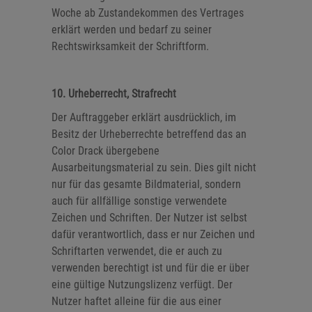
Woche ab Zustandekommen des Vertrages
erklärt werden und bedarf zu seiner
Rechtswirksamkeit der Schriftform.
10. Urheberrecht, Strafrecht
Der Auftraggeber erklärt ausdrücklich, im
Besitz der Urheberrechte betreffend das an
Color Drack übergebene
Ausarbeitungsmaterial zu sein. Dies gilt nicht
nur für das gesamte Bildmaterial, sondern
auch für allfällige sonstige verwendete
Zeichen und Schriften. Der Nutzer ist selbst
dafür verantwortlich, dass er nur Zeichen und
Schriftarten verwendet, die er auch zu
verwenden berechtigt ist und für die er über
eine gültige Nutzungslizenz verfügt. Der
Nutzer haftet alleine für die aus einer