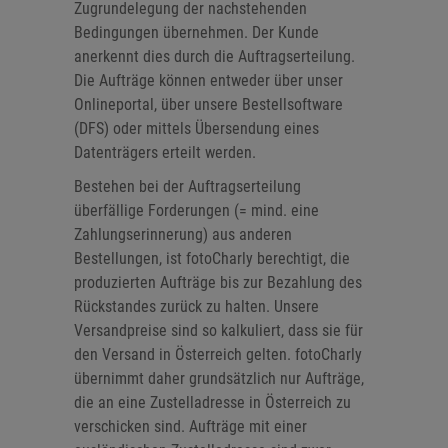
Zugrundelegung der nachstehenden
Bedingungen übernehmen. Der Kunde
anerkennt dies durch die Auftragserteilung.
Die Aufträge können entweder über unser
Onlineportal, über unsere Bestellsoftware
(DFS) oder mittels Übersendung eines
Datenträgers erteilt werden.
Bestehen bei der Auftragserteilung
überfällige Forderungen (= mind. eine
Zahlungserinnerung) aus anderen
Bestellungen, ist fotoCharly berechtigt, die
produzierten Aufträge bis zur Bezahlung des
Rückstandes zurück zu halten. Unsere
Versandpreise sind so kalkuliert, dass sie für
den Versand in Österreich gelten. fotoCharly
übernimmt daher grundsätzlich nur Aufträge,
die an eine Zustelladresse in Österreich zu
verschicken sind. Aufträge mit einer