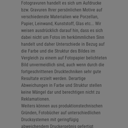
Fotogravuren handelt es sich um Aufdrucke
bzw. Gravuren Ihrer persönlichen Motive auf
verschiedenste Materialien wie Porzellan,
Papier, Leinwand, Kunststoff, Glas etc... Wir
weisen ausdrücklich darauf hin, dass es sich
dabei nicht um Fotos im herkömmlichen Sinn
handelt und daher Unterschiede in Bezug auf
die Farbe und die Struktur des Bildes im
Vergleich zu einem auf Fotopapier belichteten
Bild unvermeidlich sind, auch wenn durch die
fortgeschrittenen Drucktechniken sehr gute
Resultate erzielt werden. Derartige
Abweichungen in Farbe und Struktur stellen
keine Mängel dar und berechtigen nicht zu
Reklamationen.
Weiters können aus produktionstechnischen
Gründen, Fotobücher auf unterschiedlichen
Drucksystemen mit geringfügig
abweichendem Druckergebnis gefertigt