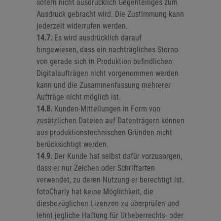
sofern nicht ausdrücklich Gegenteiliges zum
Ausdruck gebracht wird. Die Zustimmung kann
jederzeit widerrufen werden.
14.7.
Es wird ausdrücklich darauf
hingewiesen, dass ein nachträgliches Storno
von gerade sich in Produktion befindlichen
Digitalaufträgen nicht vorgenommen werden
kann und die Zusammenfassung mehrerer
Aufträge nicht möglich ist.
14.8.
Kunden-Mitteilungen in Form von
zusätzlichen Dateien auf Datenträgern können
aus produktionstechnischen Gründen nicht
berücksichtigt werden.
14.9.
Der Kunde hat selbst dafür vorzusorgen,
dass er nur Zeichen oder Schriftarten
verwendet, zu deren Nutzung er berechtigt ist.
fotoCharly hat keine Möglichkeit, die
diesbezüglichen Lizenzen zu überprüfen und
lehnt jegliche Haftung für Urheberrechts- oder