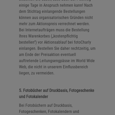
einige Tage in Anspruch nehmen kann! Nach
dem Stichtag einlangende Bestellungen
können aus organisatorischen Gründen nicht
mehr zum Aktionspreis verrechnet werden.
Bei Internetaufträgen muss die Bestellung
Ihres Warenkorbes („kostenpflichtig
bestellen“) vor Aktionsablauf bei fotoCharly
einlangen. Bestellen Sie daher rechtzeitig, um
am Ende der Preisaktion eventuell
auftretende Leitungsengpässe im World Wide
Web, die nicht in unserem Einflussbereich
liegen, zu vermeiden.
5. Fotobücher auf Druckbasis, Fotogeschenke
und Fotokalender
Bei Fotobüchern auf Druckbasis,
Fotogeschenken, Fotokalendern und