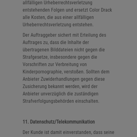
allfälligen Urheberrechtsverletzung
entstehenden Folgen und ersetzt Color Drack
alle Kosten, die aus einer allfälligen
Urheberrechtsverletzung entstehen.
Der Auftraggeber sichert mit Erteilung des
Auftrages zu, dass die Inhalte der
übertragenen Bilddateien nicht gegen die
Strafgesetze, insbesondere gegen die
Vorschriften zur Verbreitung von
Kinderpornographie, verstoßen. Sollten dem
Anbieter Zuwiderhandlungen gegen diese
Zusicherung bekannt werden, wird der
Anbieter unverzüglich die zuständigen
Strafverfolgungsbehörden einschalten.
11. Datenschutz/Telekommunikation
Der Kunde ist damit einverstanden, dass seine