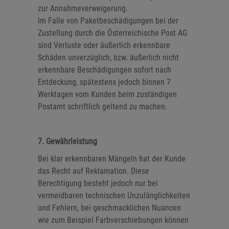
zur Annahmeverweigerung.
Im Falle von Paketbeschädigungen bei der
Zustellung durch die Österreichische Post AG
sind Verluste oder äußerlich erkennbare
Schäden unverzüglich, bzw. äußerlich nicht
erkennbare Beschädigungen sofort nach
Entdeckung, spätestens jedoch binnen 7
Werktagen vom Kunden beim zuständigen
Postamt schriftlich geltend zu machen.
7. Gewährleistung
Bei klar erkennbaren Mängeln hat der Kunde
das Recht auf Reklamation. Diese
Berechtigung besteht jedoch nur bei
vermeidbaren technischen Unzulänglichkeiten
und Fehlern, bei geschmacklichen Nuancen
wie zum Beispiel Farbverschiebungen können