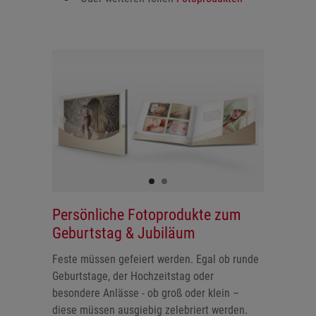
Persönliche Fotoprodukte zum
Geburtstag & Jubiläum
Feste müssen gefeiert werden. Egal ob runde
Geburtstage, der Hochzeitstag oder
besondere Anlässe - ob groß oder klein –
diese müssen ausgiebig zelebriert werden.