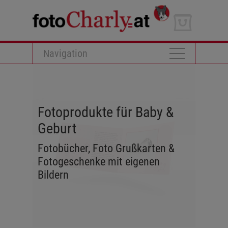
Navigation
Fotoprodukte für Baby &
Geburt
Fotobücher, Foto Grußkarten &
Fotogeschenke mit eigenen
Bildern