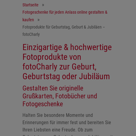
Startseite
Fotogeschenke für jeden Anlass online gestalten &
kaufen
Fotoprodukte für Geburtstag, Geburt & Jubiläen –
fotoCharly
Einzigartige & hochwertige
Fotoprodukte von
fotoCharly zur Geburt,
Geburtstag oder Jubiläum
Gestalten Sie originelle
Grußkarten, Fotobücher und
Fotogeschenke
Halten Sie besondere Momente und
Erinnerungen für immer fest und bereiten Sie
Ihren Liebsten eine Freude. Ob zum