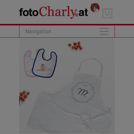
Navigation