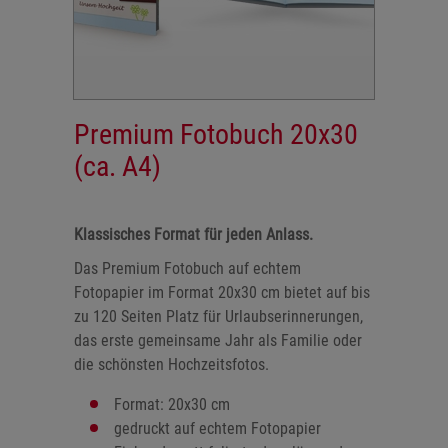
Premium Fotobuch 20x30
(ca. A4)
Klassisches Format für jeden Anlass.
Das Premium Fotobuch auf echtem
Fotopapier im Format 20x30 cm bietet auf bis
zu 120 Seiten Platz für Urlaubserinnerungen,
das erste gemeinsame Jahr als Familie oder
die schönsten Hochzeitsfotos.
Format: 20x30 cm
gedruckt auf echtem Fotopapier