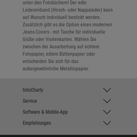
unter den Fotobüchern! Der edle
Ledereinband (Hirsch- oder Nappaleder) kann
auf Wunsch individuell bestickt werden.
Zusätzlich gibt es die Option eines modernen
Jeans-Covers - mit Tasche für individuelle
Grüße oder Visitenkarten. Wählen Sie
zwischen der Ausarbeitung auf echtem
Fotopapier, edlem Büttenpapier oder
entscheiden Sie sich für das
außergewöhnliche Metallicpapier.
fotoCharly
Service
Software & Mobile-App
Empfehlungen