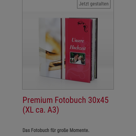
Jetzt gestalten
Premium Fotobuch 30x45
(XL ca. A3)
Das Fotobuch für große Momente.