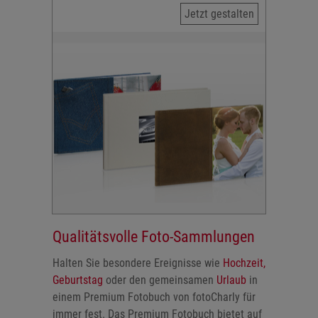
Jetzt gestalten
Qualitätsvolle Foto-Sammlungen
Halten Sie besondere Ereignisse wie
Hochzeit
,
Geburtstag
oder den gemeinsamen
Urlaub
in
einem Premium Fotobuch von fotoCharly für
immer fest. Das Premium Fotobuch bietet auf