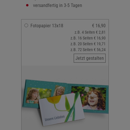
versandfertig in 3-5 Tagen
Fotopapier 13x18
€ 16,90
z.B. 4 Seiten € 2,81
z.B. 16 Seiten € 16,90
z.B. 20 Seiten € 19,71
z.B. 72 Seiten € 56,24
Jetzt gestalten