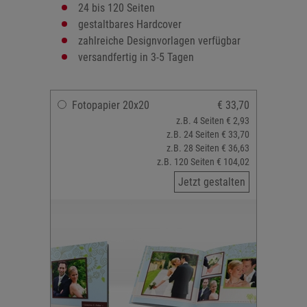
24 bis 120 Seiten
gestaltbares Hardcover
zahlreiche Designvorlagen verfügbar
versandfertig in 3-5 Tagen
Fotopapier 20x20
€ 33,70
z.B. 4 Seiten € 2,93
z.B. 24 Seiten € 33,70
z.B. 28 Seiten € 36,63
z.B. 120 Seiten € 104,02
Jetzt gestalten