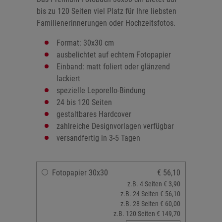
bis zu 120 Seiten viel Platz für Ihre liebsten
Familienerinnerungen oder Hochzeitsfotos.
Format: 30x30 cm
ausbelichtet auf echtem Fotopapier
Einband: matt foliert oder glänzend
lackiert
spezielle Leporello-Bindung
24 bis 120 Seiten
gestaltbares Hardcover
zahlreiche Designvorlagen verfügbar
versandfertig in 3-5 Tagen
Fotopapier 30x30
€ 56,10
z.B. 4 Seiten € 3,90
z.B. 24 Seiten € 56,10
z.B. 28 Seiten € 60,00
z.B. 120 Seiten € 149,70