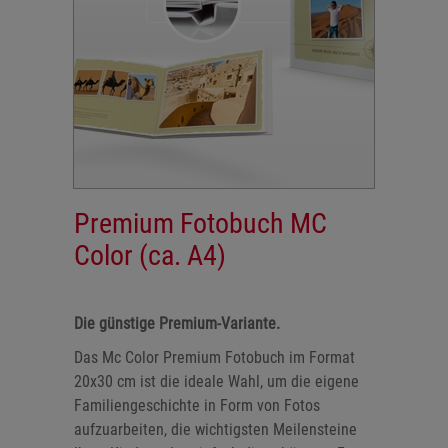
Premium Fotobuch MC
Color (ca. A4)
Die günstige Premium-Variante.
Das Mc Color Premium Fotobuch im Format
20x30 cm ist die ideale Wahl, um die eigene
Familiengeschichte in Form von Fotos
aufzuarbeiten, die wichtigsten Meilensteine