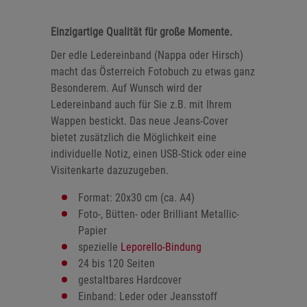
Einzigartige Qualität für große Momente.
Der edle Ledereinband (Nappa oder Hirsch)
macht das Österreich Fotobuch zu etwas ganz
Besonderem. Auf Wunsch wird der
Ledereinband auch für Sie z.B. mit Ihrem
Wappen bestickt. Das neue Jeans-Cover
bietet zusätzlich die Möglichkeit eine
individuelle Notiz, einen USB-Stick oder eine
Visitenkarte dazuzugeben.
Format: 20x30 cm (ca. A4)
Foto-, Bütten- oder Brilliant Metallic-
Papier
spezielle
Leporello-Bindung
24 bis 120 Seiten
gestaltbares Hardcover
Einband: Leder oder Jeansstoff