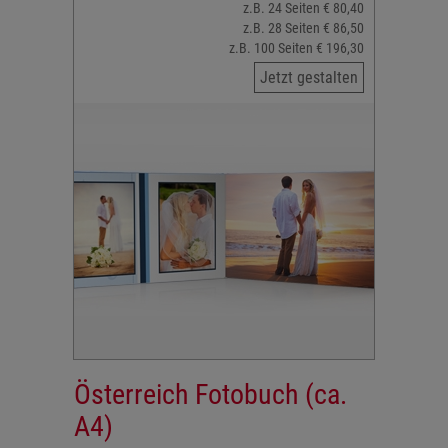
z.B. 24 Seiten € 80,40
z.B. 28 Seiten € 86,50
z.B. 100 Seiten € 196,30
Jetzt gestalten
Österreich Fotobuch (ca.
A4)