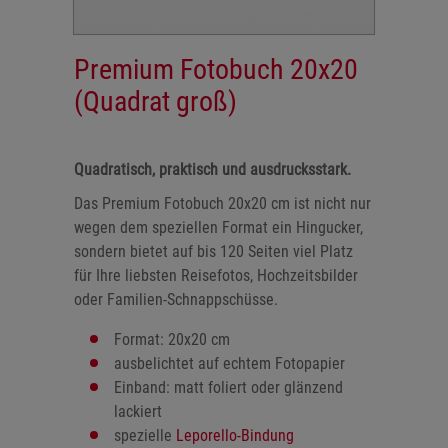
Premium Fotobuch 20x20
(Quadrat groß)
Quadratisch, praktisch und ausdrucksstark.
Das Premium Fotobuch 20x20 cm ist nicht nur
wegen dem speziellen Format ein Hingucker,
sondern bietet auf bis 120 Seiten viel Platz
für Ihre liebsten Reisefotos, Hochzeitsbilder
oder Familien-Schnappschüsse.
Format: 20x20 cm
ausbelichtet auf echtem Fotopapier
Einband: matt foliert oder glänzend
lackiert
spezielle
Leporello-Bindung