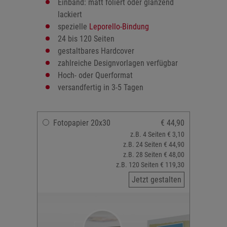
Einband: matt foliert oder glänzend
lackiert
spezielle
Leporello-Bindung
24 bis 120 Seiten
gestaltbares Hardcover
zahlreiche Designvorlagen verfügbar
Hoch- oder Querformat
versandfertig in 3-5 Tagen
Fotopapier 20x30
€ 44,90
z.B. 4 Seiten € 3,10
z.B. 24 Seiten € 44,90
z.B. 28 Seiten € 48,00
z.B. 120 Seiten € 119,30
Jetzt gestalten