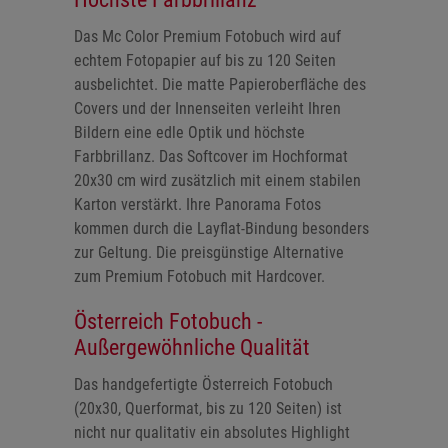
Das Mc Color Premium Fotobuch wird auf
echtem Fotopapier auf bis zu 120 Seiten
ausbelichtet. Die matte Papieroberfläche des
Covers und der Innenseiten verleiht Ihren
Bildern eine edle Optik und höchste
Farbbrillanz. Das Softcover im Hochformat
20x30 cm wird zusätzlich mit einem stabilen
Karton verstärkt. Ihre Panorama Fotos
kommen durch die Layflat-Bindung besonders
zur Geltung. Die preisgünstige Alternative
zum Premium Fotobuch mit Hardcover.
Österreich Fotobuch -
Außergewöhnliche Qualität
Das handgefertigte Österreich Fotobuch
(20x30, Querformat, bis zu 120 Seiten) ist
nicht nur qualitativ ein absolutes Highlight