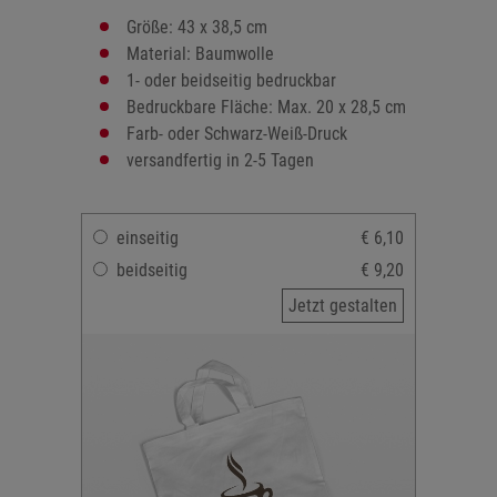
Größe: 43 x 38,5 cm
Material: Baumwolle
1- oder beidseitig bedruckbar
Bedruckbare Fläche: Max. 20 x 28,5 cm
Farb- oder Schwarz-Weiß-Druck
versandfertig in 2-5 Tagen
einseitig
€ 6,10
beidseitig
€ 9,20
Jetzt gestalten