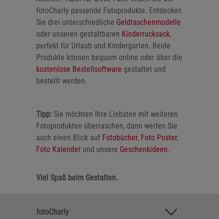
fotoCharly passende Fotoprodukte. Entdecken
Sie drei unterschiedliche
Geldtaschenmodelle
oder unseren gestaltbaren
Kinderrucksack
,
perfekt für Urlaub und Kindergarten. Beide
Produkte können bequem online oder über die
kostenlose Bestellsoftware
gestaltet und
bestellt werden.
Tipp:
Sie möchten Ihre Liebsten mit weiteren
Fotoprodukten überraschen, dann werfen Sie
auch einen Blick auf
Fotobücher
,
Foto Poster
,
Foto Kalender
und unsere
Geschenkideen
.
Viel Spaß beim Gestalten.
fotoCharly