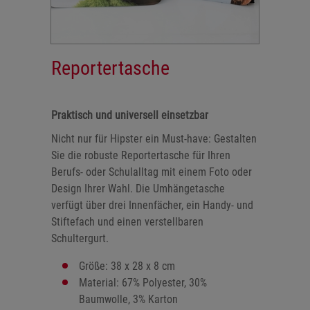
Reportertasche
Praktisch und universell einsetzbar
Nicht nur für Hipster ein Must-have: Gestalten
Sie die robuste Reportertasche für Ihren
Berufs- oder Schulalltag mit einem Foto oder
Design Ihrer Wahl. Die Umhängetasche
verfügt über drei Innenfächer, ein Handy- und
Stiftefach und einen verstellbaren
Schultergurt.
Größe: 38 x 28 x 8 cm
Material: 67% Polyester, 30%
Baumwolle, 3% Karton