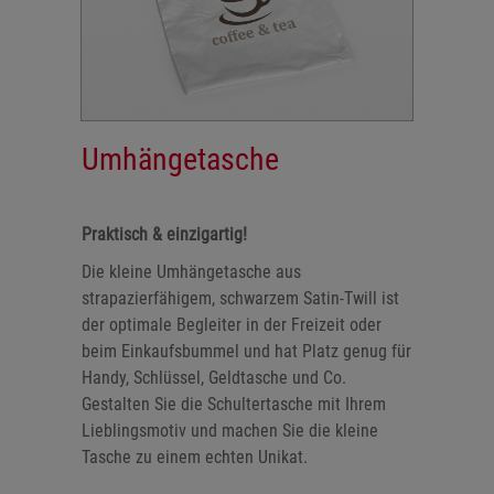
Umhängetasche
Praktisch & einzigartig!
Die kleine Umhängetasche aus
strapazierfähigem, schwarzem Satin-Twill ist
der optimale Begleiter in der Freizeit oder
beim Einkaufsbummel und hat Platz genug für
Handy, Schlüssel, Geldtasche und Co.
Gestalten Sie die Schultertasche mit Ihrem
Lieblingsmotiv und machen Sie die kleine
Tasche zu einem echten Unikat.