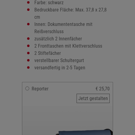
Farbe: schwarz
Bedruckbare Fläche: Max. 37,8 x 27,8
cm
Innen: Dokumententasche mit
Reißverschluss
zusätzlich 2 Innenfächer
2 Fronttaschen mit Klettverschluss
2 Stiftefächer
verstellbarer Schultergurt
versandfertig in 2-5 Tagen
Reporter
€ 25,70
Jetzt gestalten