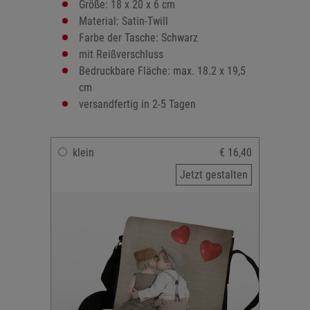
Größe: 18 x 20 x 6 cm
Material: Satin-Twill
Farbe der Tasche: Schwarz
mit Reißverschluss
Bedruckbare Fläche: max. 18.2 x 19,5
cm
versandfertig in 2-5 Tagen
klein
€ 16,40
Jetzt gestalten