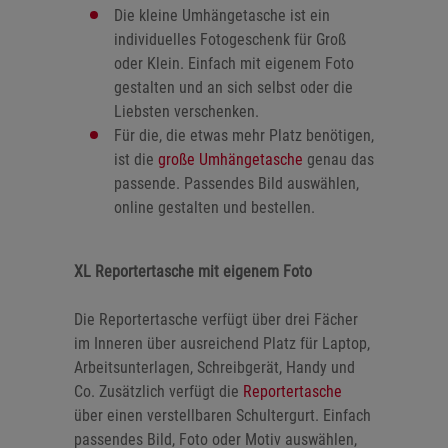
Die kleine Umhängetasche ist ein
individuelles Fotogeschenk für Groß
oder Klein. Einfach mit eigenem Foto
gestalten und an sich selbst oder die
Liebsten verschenken.
Für die, die etwas mehr Platz benötigen,
ist die
große Umhängetasche
genau das
passende. Passendes Bild auswählen,
online gestalten und bestellen.
XL Reportertasche mit eigenem Foto
Die Reportertasche verfügt über drei Fächer
im Inneren über ausreichend Platz für Laptop,
Arbeitsunterlagen, Schreibgerät, Handy und
Co. Zusätzlich verfügt die
Reportertasche
über einen verstellbaren Schultergurt. Einfach
passendes Bild, Foto oder Motiv auswählen,