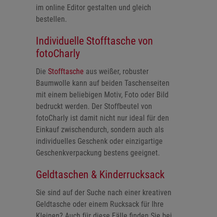
im online Editor gestalten und gleich
bestellen.
Individuelle Stofftasche von
fotoCharly
Die
Stofftasche
aus weißer, robuster
Baumwolle kann auf beiden Taschenseiten
mit einem beliebigen Motiv, Foto oder Bild
bedruckt werden. Der Stoffbeutel von
fotoCharly ist damit nicht nur ideal für den
Einkauf zwischendurch, sondern auch als
individuelles Geschenk oder einzigartige
Geschenkverpackung bestens geeignet.
Geldtaschen & Kinderrucksack
Sie sind auf der Suche nach einer kreativen
Geldtasche oder einem Rucksack für Ihre
Kleinen? Auch für diese Fälle finden Sie bei