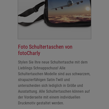
Foto Schultertaschen von
fotoCharly
Stylen Sie Ihre neue Schultertasche mit dem
Lieblings Schnappschuss! Alle
Schultertaschen Modelle sind aus schwarzem,
strapazierfähigen Satin-Twill und
unterscheiden sich lediglich in Größe und
Ausstattung. Alle Schultertaschen können auf
der Vorderseite mit einem individuellen
Druckmotiv gestaltet werden.