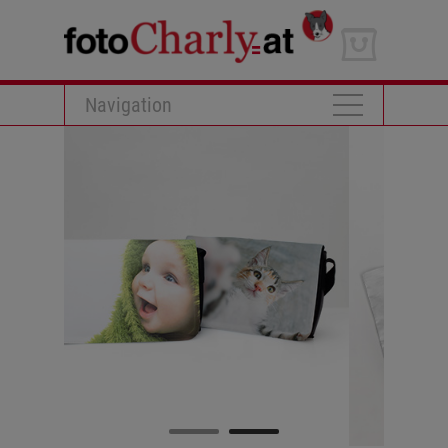
Navigation