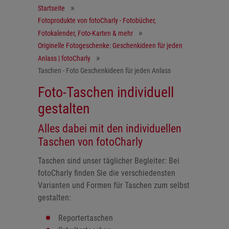
Startseite
Fotoprodukte von fotoCharly - Fotobücher,
Fotokalender, Foto-Karten & mehr
Originelle Fotogeschenke: Geschenkideen für jeden
Anlass | fotoCharly
Taschen - Foto Geschenkideen für jeden Anlass
Foto-Taschen individuell
gestalten
Alles dabei mit den individuellen
Taschen von fotoCharly
Taschen sind unser täglicher Begleiter: Bei
fotoCharly finden Sie die verschiedensten
Varianten und Formen für Taschen zum selbst
gestalten:
Reportertaschen