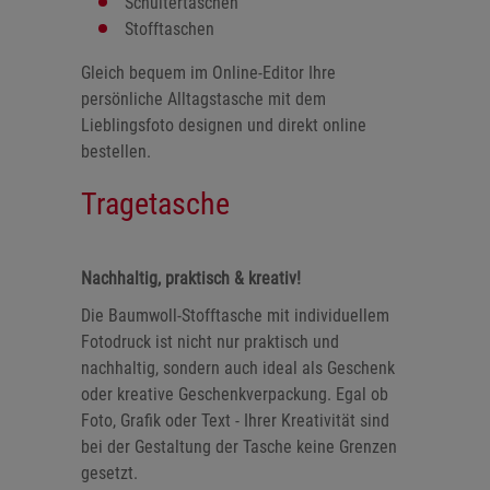
Schultertaschen
Stofftaschen
Gleich bequem im Online-Editor Ihre
persönliche Alltagstasche mit dem
Lieblingsfoto designen und direkt online
bestellen.
Tragetasche
Nachhaltig, praktisch & kreativ!
Die Baumwoll-Stofftasche mit individuellem
Fotodruck ist nicht nur praktisch und
nachhaltig, sondern auch ideal als Geschenk
oder kreative Geschenkverpackung. Egal ob
Foto, Grafik oder Text - Ihrer Kreativität sind
bei der Gestaltung der Tasche keine Grenzen
gesetzt.