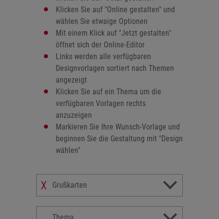
Klicken Sie auf
"Online gestalten"
und
wählen Sie etwaige Optionen
Mit einem Klick auf
"Jetzt gestalten"
öffnet sich der Online-Editor
Links werden alle verfügbaren
Designvorlagen sortiert nach Themen
angezeigt
Klicken Sie auf ein Thema um die
verfügbaren Vorlagen rechts
anzuzeigen
Markieren Sie Ihre Wunsch-Vorlage und
beginnen Sie die Gestaltung mit
"Design
wählen"
Grußkarten
╳
Thema