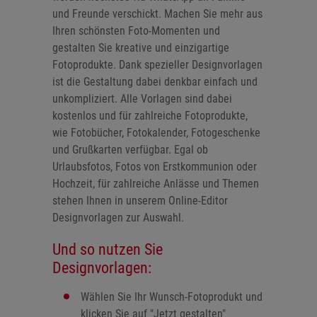
und Freunde verschickt. Machen Sie mehr aus
Ihren schönsten Foto-Momenten und
gestalten Sie kreative und einzigartige
Fotoprodukte. Dank spezieller Designvorlagen
ist die Gestaltung dabei denkbar einfach und
unkompliziert. Alle Vorlagen sind dabei
kostenlos und für zahlreiche Fotoprodukte,
wie Fotobücher, Fotokalender, Fotogeschenke
und Grußkarten verfügbar. Egal ob
Urlaubsfotos, Fotos von Erstkommunion oder
Hochzeit, für zahlreiche Anlässe und Themen
stehen Ihnen in unserem Online-Editor
Designvorlagen zur Auswahl.
Und so nutzen Sie
Designvorlagen:
Wählen Sie Ihr Wunsch-Fotoprodukt und
klicken Sie auf
"Jetzt gestalten"