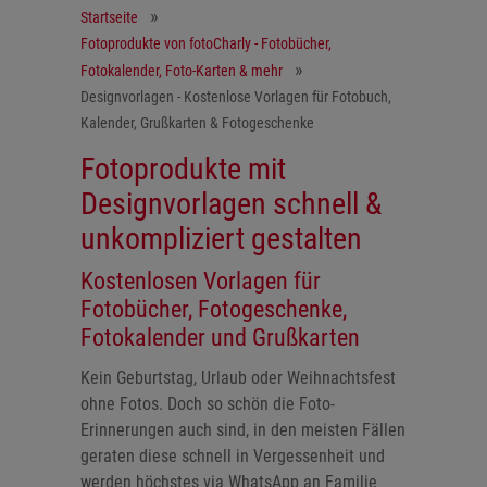
Startseite
Fotoprodukte von fotoCharly - Fotobücher,
Fotokalender, Foto-Karten & mehr
Designvorlagen - Kostenlose Vorlagen für Fotobuch,
Kalender, Grußkarten & Fotogeschenke
Fotoprodukte mit
Designvorlagen schnell &
unkompliziert gestalten
Kostenlosen Vorlagen für
Fotobücher, Fotogeschenke,
Fotokalender und Grußkarten
Kein Geburtstag, Urlaub oder Weihnachtsfest
ohne Fotos. Doch so schön die Foto-
Erinnerungen auch sind, in den meisten Fällen
geraten diese schnell in Vergessenheit und
werden höchstes via WhatsApp an Familie