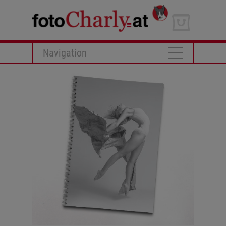
Navigation