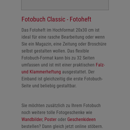
Fotobuch Classic - Fotoheft
Das Fotoheft im Hochformat 20x30 cm ist
ideal für eine rasche Bearbeitung oder wenn
Sie ein Magazin, eine Zeitung oder Broschüre
selbst gestalten wollen. Das flexible
Fotobuch-Format kann bis zu 32 Seiten
umfassen und ist mit einer praktischen
Falz-
und Klammerheftung
ausgestattet. Der
Einband ist gleichzeitig die erste Fotobuch-
Seite und beliebig gestaltbar.
Sie möchten zusätzlich zu Ihrem Fotobuch
noch weitere tolle Fotogeschenke wie
Wandbilder
,
Poster
oder
Geschenkideen
bestellen? Dann gleich jetzt online stöbern.