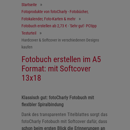
Startseite
Fotoprodukte von fotoCharly - Fotobücher,
Fotokalender, Foto-Karten & mehr
Fotobuch erstellen ab 2,73 € - 'Sehr gut'- PCtipp
Testurteil
Hardcover & Softcover in verschiedenen Designs
kaufen
Fotobuch erstellen im A5
Format: mit Softcover
13x18
Klassisch gut: fotoCharly Fotobuch mit
flexibler Spiralbindung
Dank des transparenten Titelblattes sorgt das
fotoCharly Fotobuch mit Softcover dafür, dass
schon beim ersten Blick die Erinnerungen an