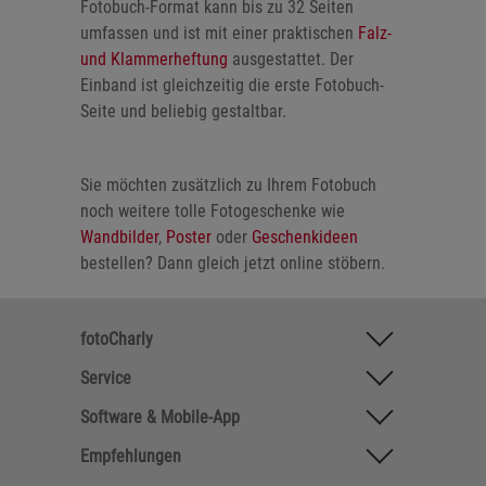
Fotobuch-Format kann bis zu 32 Seiten
umfassen und ist mit einer praktischen
Falz-
und Klammerheftung
ausgestattet. Der
Einband ist gleichzeitig die erste Fotobuch-
Seite und beliebig gestaltbar.
Sie möchten zusätzlich zu Ihrem Fotobuch
noch weitere tolle Fotogeschenke wie
Wandbilder
,
Poster
oder
Geschenkideen
bestellen? Dann gleich jetzt online stöbern.
fotoCharly
Service
Software & Mobile-App
Empfehlungen