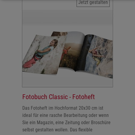
Jetzt gestalten
Fotobuch Classic - Fotoheft
Das Fotoheft im Hochformat 20x30 cm ist
ideal für eine rasche Bearbeitung oder wenn
Sie ein Magazin, eine Zeitung oder Broschüre
selbst gestalten wollen. Das flexible