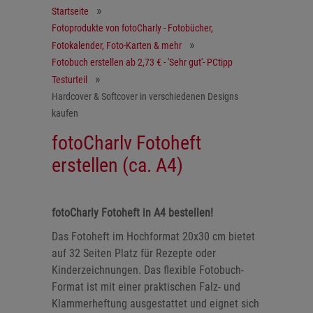
Startseite
Fotoprodukte von fotoCharly - Fotobücher,
Fotokalender, Foto-Karten & mehr
Fotobuch erstellen ab 2,73 € - 'Sehr gut'- PCtipp
Testurteil
Hardcover & Softcover in verschiedenen Designs
kaufen
fotoCharlv Fotoheft
erstellen (ca. A4)
fotoCharly Fotoheft in A4 bestellen!
Das Fotoheft im Hochformat 20x30 cm bietet
auf 32 Seiten Platz für Rezepte oder
Kinderzeichnungen. Das flexible Fotobuch-
Format ist mit einer praktischen Falz- und
Klammerheftung ausgestattet und eignet sich