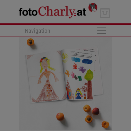
Navigation