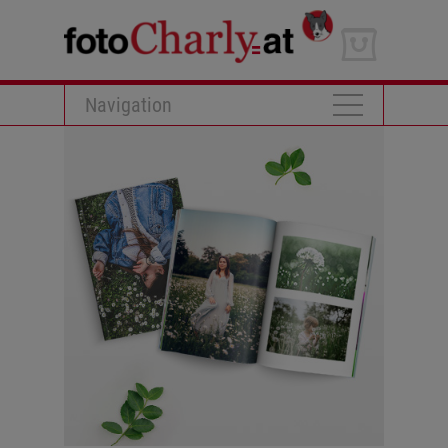
Navigation