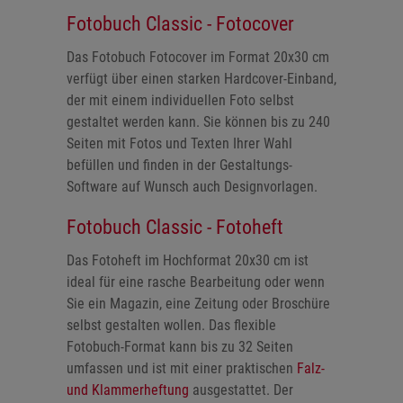
Fotobuch Classic - Fotocover
Das Fotobuch Fotocover im Format 20x30 cm
verfügt über einen starken Hardcover-Einband,
der mit einem individuellen Foto selbst
gestaltet werden kann. Sie können bis zu 240
Seiten mit Fotos und Texten Ihrer Wahl
befüllen und finden in der Gestaltungs-
Software auf Wunsch auch Designvorlagen.
Fotobuch Classic - Fotoheft
Das Fotoheft im Hochformat 20x30 cm ist
ideal für eine rasche Bearbeitung oder wenn
Sie ein Magazin, eine Zeitung oder Broschüre
selbst gestalten wollen. Das flexible
Fotobuch-Format kann bis zu 32 Seiten
umfassen und ist mit einer praktischen
Falz-
und Klammerheftung
ausgestattet. Der