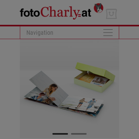
Navigation