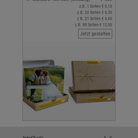
z.B. 1 Seiten € 0,10
z.B. 20 Seiten € 6,50
z.B. 21 Seiten € 6,60
z.B. 80 Seiten € 12,50
Jetzt gestalten