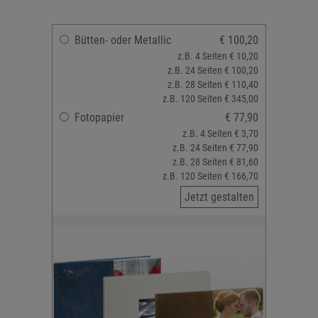
Bütten- oder Metallic
€ 100,20
z.B. 4 Seiten € 10,20
z.B. 24 Seiten € 100,20
z.B. 28 Seiten € 110,40
z.B. 120 Seiten € 345,00
Fotopapier
€ 77,90
z.B. 4 Seiten € 3,70
z.B. 24 Seiten € 77,90
z.B. 28 Seiten € 81,60
z.B. 120 Seiten € 166,70
Jetzt gestalten