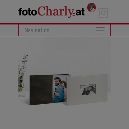
Navigation