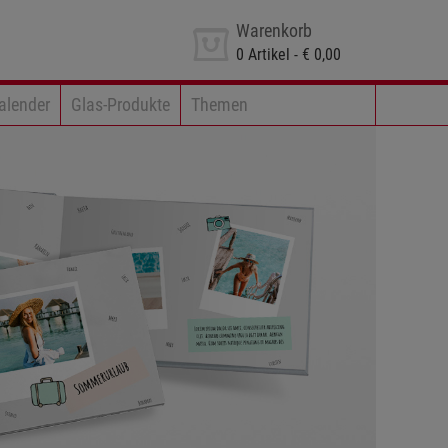
Warenkorb
0
Artikel -
€ 0,00
alender
Glas-Produkte
Themen