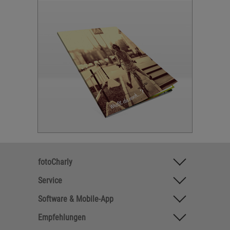
fotoCharly
Service
Software & Mobile-App
Empfehlungen