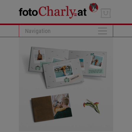
Navigation