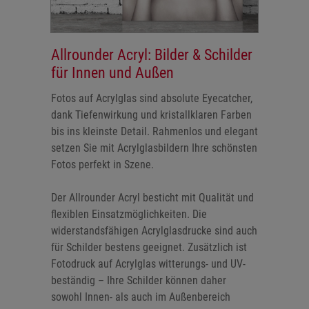
Allrounder Acryl: Bilder & Schilder
für Innen und Außen
Fotos auf Acrylglas sind absolute Eyecatcher,
dank Tiefenwirkung und kristallklaren Farben
bis ins kleinste Detail. Rahmenlos und elegant
setzen Sie mit Acrylglasbildern Ihre schönsten
Fotos perfekt in Szene.
Der Allrounder Acryl besticht mit Qualität und
flexiblen Einsatzmöglichkeiten. Die
widerstandsfähigen Acrylglasdrucke sind auch
für Schilder bestens geeignet. Zusätzlich ist
Fotodruck auf Acrylglas witterungs- und UV-
beständig – Ihre Schilder können daher
sowohl Innen- als auch im Außenbereich