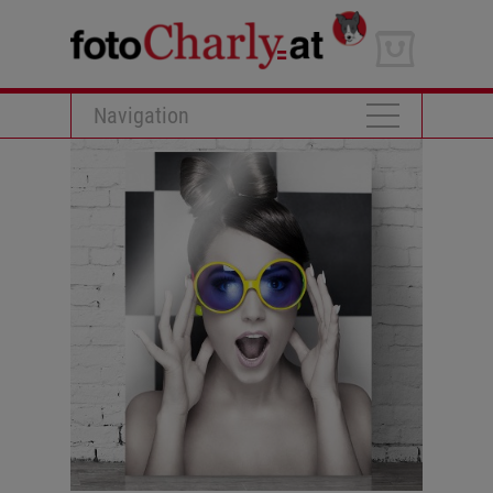
Navigation