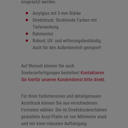
eingesetzt werden.
Acrylglas mit 5 mm Stärke
Direktdruck: Strahlende Farben mit
Tiefenwirkung
Rahmenlos
Robust, UV- und witterungsbeständig:
Auch für den Außenbereich geeignet!
Auf Wunsch können Sie auch
Sonderanfertigungen bestellen!
Kontaktieren
Sie hierfür unseren Kundendienst bitte direkt
.
Für Ihren farbintensiven und detailgenauen
Acryldruck können Sie aus verschiedenen
Formaten wählen. Die im Direktdruckverfahren
gestaltete Acryl-Platte ist vier Millimeter stark
und mit einer robusten Aufhängung