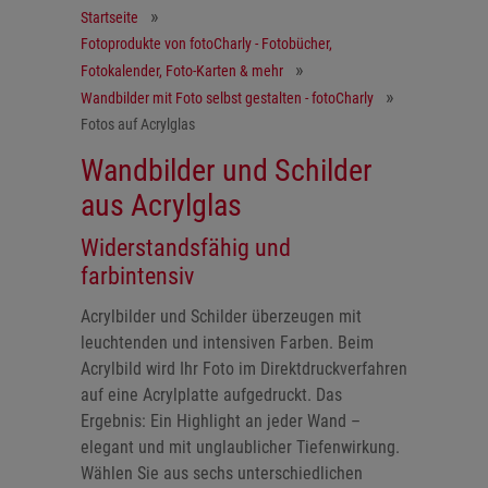
Startseite
Fotoprodukte von fotoCharly - Fotobücher,
Fotokalender, Foto-Karten & mehr
Wandbilder mit Foto selbst gestalten - fotoCharly
Fotos auf Acrylglas
Wandbilder und Schilder
aus Acrylglas
Widerstandsfähig und
farbintensiv
Acrylbilder und Schilder überzeugen mit
leuchtenden und intensiven Farben. Beim
Acrylbild wird Ihr Foto im Direktdruckverfahren
auf eine Acrylplatte aufgedruckt. Das
Ergebnis: Ein Highlight an jeder Wand –
elegant und mit unglaublicher Tiefenwirkung.
Wählen Sie aus sechs unterschiedlichen