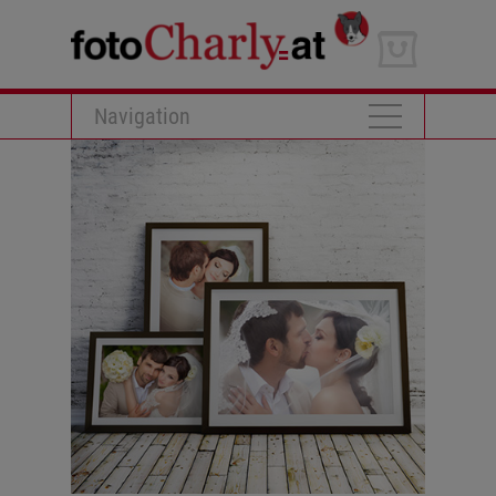
Navigation