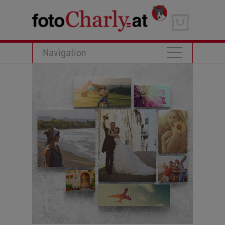
Navigation