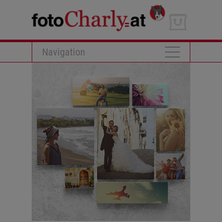
Navigation