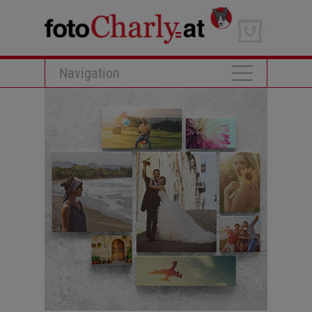
Navigation