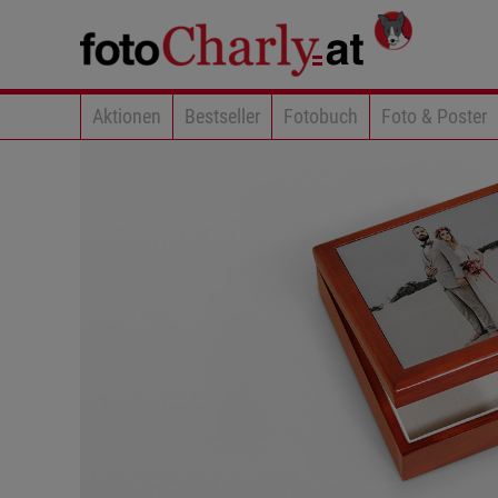
Aktionen
Bestseller
Fotobuch
Foto & Poster