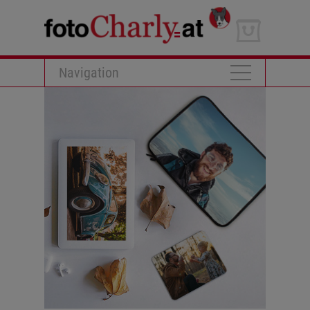
Navigation