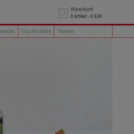
Warenkorb
0
Artikel -
€ 0,00
alender
Glas-Produkte
Themen