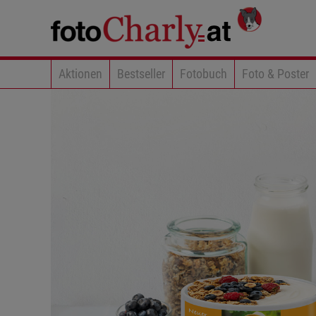
Aktionen
Bestseller
Fotobuch
Foto & Poster