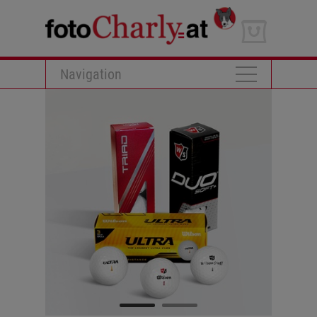
Navigation