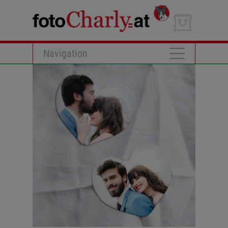
Navigation