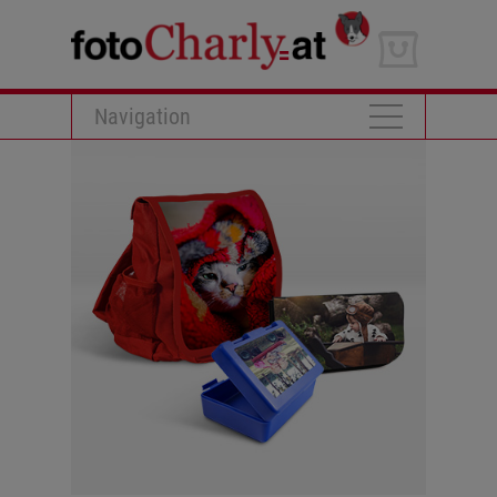
Navigation