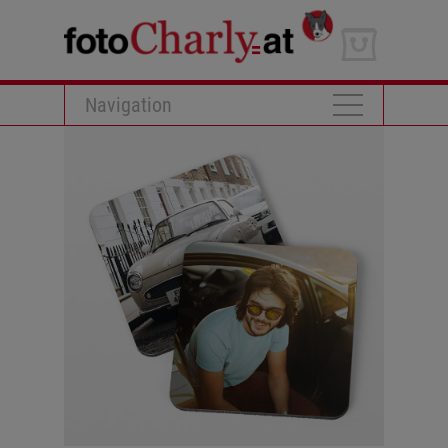
Navigation