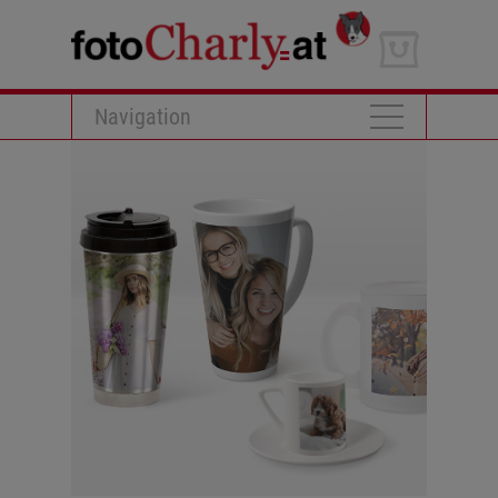
Navigation