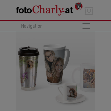
Navigation