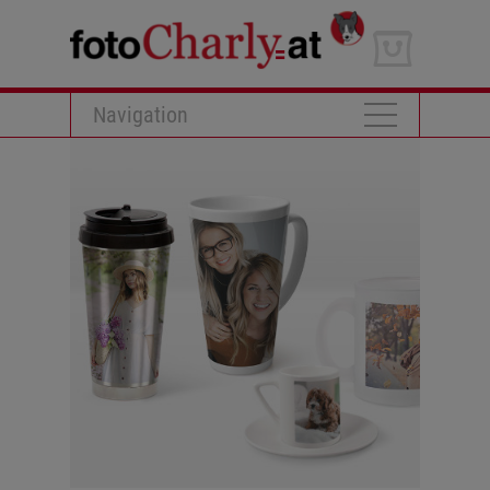
Navigation