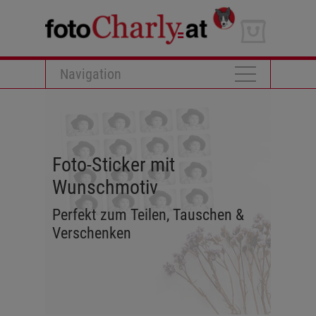
Navigation
Foto-Sticker mit
Wunschmotiv
Perfekt zum Teilen, Tauschen &
Verschenken