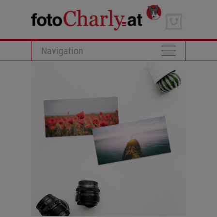
Navigation