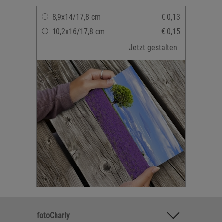
8,9x14/17,8 cm
€ 0,13
10,2x16/17,8 cm
€ 0,15
Jetzt gestalten
fotoCharly