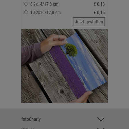
8,9x14/17,8 cm
€ 0,13
10,2x16/17,8 cm
€ 0,15
Jetzt gestalten
fotoCharly