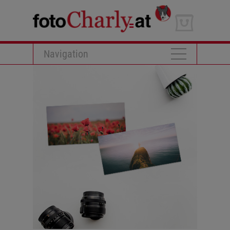
Navigation