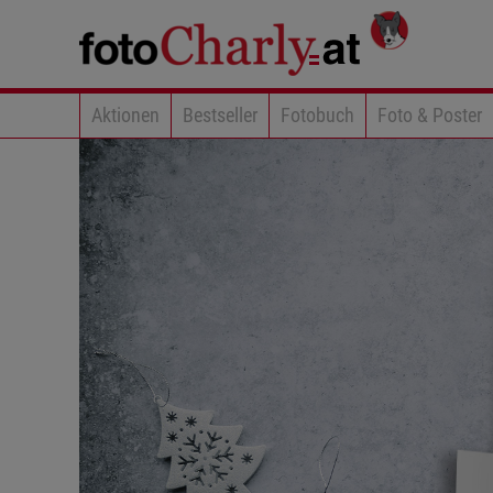
Aktionen
Bestseller
Fotobuch
Foto & Poster