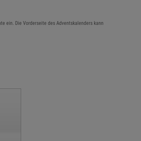
te ein. Die Vorderseite des Adventskalenders kann