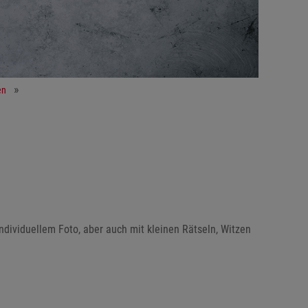
en
ndividuellem Foto, aber auch mit kleinen Rätseln, Witzen