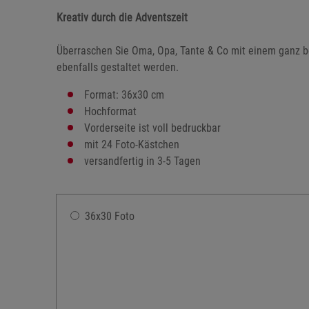
Kreativ durch die Adventszeit
Überraschen Sie Oma, Opa, Tante & Co mit einem ganz b
ebenfalls gestaltet werden.
Format: 36x30 cm
Hochformat
Vorderseite ist voll bedruckbar
mit 24 Foto-Kästchen
versandfertig in 3-5 Tagen
36x30 Foto