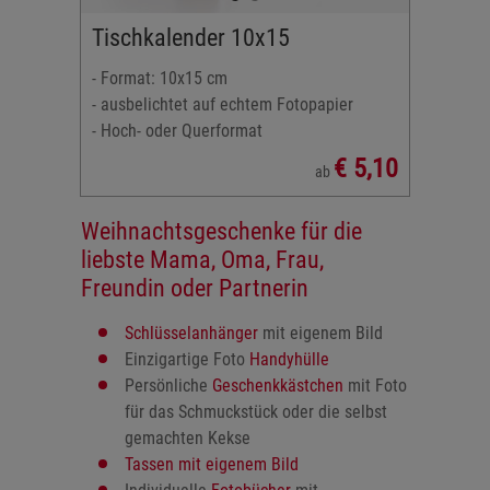
Tischkalender 10x15
- Format: 10x15 cm
- ausbelichtet auf echtem Fotopapier
- Hoch- oder Querformat
€ 5,10
ab
Weihnachtsgeschenke für die
liebste Mama, Oma, Frau,
Freundin oder Partnerin
Schlüsselanhänger
mit eigenem Bild
Einzigartige Foto
Handyhülle
Persönliche
Geschenkkästchen
mit Foto
für das Schmuckstück oder die selbst
gemachten Kekse
Tassen mit eigenem Bild