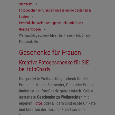
Startseite
Fotogeschenke für jeden Anlass online gestalten &
kaufen
Persönliche Weihnachtsgeschenke mit Foto⭐
Geschenkideen
Weihnachtsgeschenk Ideen für Frauen - fotoCharly
Fotoprodukte
Geschenke für Frauen
Kreative Fotogeschenke für SIE
bei fotoCharly
Das perfekte Weihnachtsgeschenk für die
Freundin, Mama, Schwester, Oma oder Frau zu
finden ist bei fotoCharly ganz einfach. Selbst
gestaltete
Geschenke zu Weihnachten
mit
eigenen
Fotos
oder Bildern sind echte Unikate
und bereiten der Beschenkten Frau eine