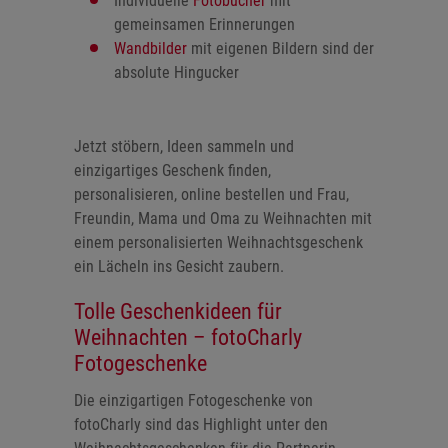
Individuelle
Fotobücher
mit
gemeinsamen Erinnerungen
Wandbilder
mit eigenen Bildern sind der
absolute Hingucker
Jetzt stöbern, Ideen sammeln und
einzigartiges Geschenk finden,
personalisieren, online bestellen und Frau,
Freundin, Mama und Oma zu Weihnachten mit
einem personalisierten Weihnachtsgeschenk
ein Lächeln ins Gesicht zaubern.
Tolle Geschenkideen für
Weihnachten – fotoCharly
Fotogeschenke
Die einzigartigen Fotogeschenke von
fotoCharly sind das Highlight unter den