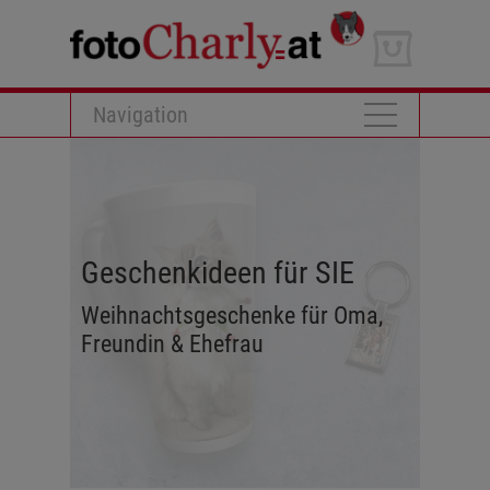
Navigation
Geschenkideen für SIE
Weihnachtsgeschenke für Oma,
Freundin & Ehefrau