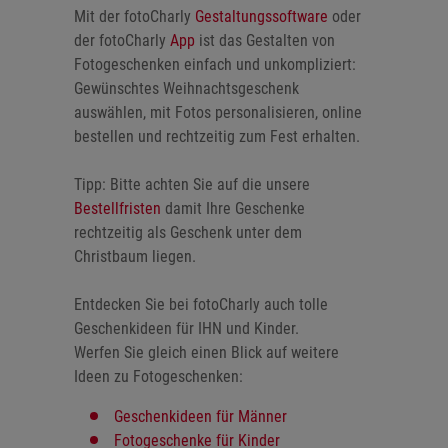
Mit der fotoCharly
Gestaltungssoftware
oder
der fotoCharly
App
ist das Gestalten von
Fotogeschenken einfach und unkompliziert:
Gewünschtes Weihnachtsgeschenk
auswählen, mit Fotos personalisieren, online
bestellen und rechtzeitig zum Fest erhalten.
Tipp: Bitte achten Sie auf die unsere
Bestellfristen
damit Ihre Geschenke
rechtzeitig als Geschenk unter dem
Christbaum liegen.
Entdecken Sie bei fotoCharly auch tolle
Geschenkideen für IHN und Kinder.
Werfen Sie gleich einen Blick auf weitere
Ideen zu Fotogeschenken:
Geschenkideen für Männer
Fotogeschenke für Kinder